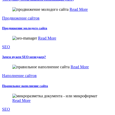
Read More
Продвижение сайтов
Продвижение молодого сайта
Read More
SEO
Зачем нужен SEO-менеджер?
Read More
Наполнение сайтов
Правильное наполнение сайта
Read More
SEO