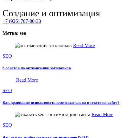
Создание и оптимизация
+7 (926) 787-80-33
Метка:
seo
Read More
SEO
6 советов по оптимизации заголовков
Read More
SEO
Как правильно использовать ключевые слова в тексте на сайте?
Read More
SEO
Что нужно, чтобы заказать оптимизацию (SEO)