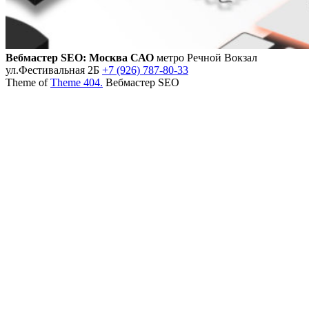
Вебмастер SEO: Москва САО
метро Речной Вокзал
ул.Фестивальная 2Б
+7 (926) 787-80-33
Theme of
Theme 404.
Вебмастер SEO