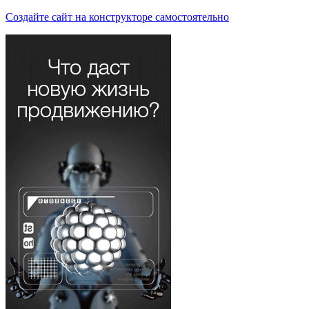
Создайте сайт на конструкторе самостоятельно