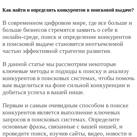
Как найти и определить конкурентов в поисковой выдаче?
В современном цифровом мире, где все больше и
больше бизнесов стремятся заявить о себе в
онлайн-среде, поиск и определение конкурентов
в поисковой выдаче становятся неотъемлемой
частью эффективной стратегии развития.
В данной статье мы рассмотрим некоторые
ключевые методы и подходы к поиску и анализу
конкурентов в поисковых системах, чтобы помочь
вам выделиться на фоне сильной конкуренции и
добиться успеха в вашей нише.
Первым и самым очевидным способом в поиске
конкурентов является выполнение ключевых
запросов в поисковых системах. Определите
основные фразы, связанные с вашей нишей, и
проведите поиск, изучив сайты, видео, новости и