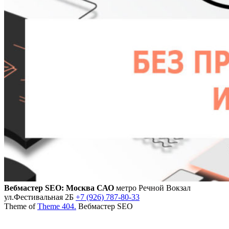
Вебмастер SEO: Москва САО
метро Речной Вокзал
ул.Фестивальная 2Б
+7 (926) 787-80-33
Theme of
Theme 404.
Вебмастер SEO