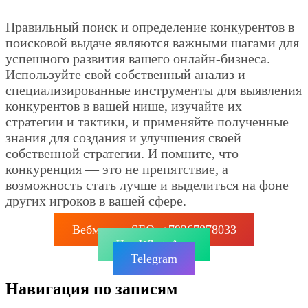
Правильный поиск и определение конкурентов в
поисковой выдаче являются важными шагами для
успешного развития вашего онлайн-бизнеса.
Используйте свой собственный анализ и
специализированные инструменты для выявления
конкурентов в вашей нише, изучайте их
стратегии и тактики, и применяйте полученные
знания для создания и улучшения своей
собственной стратегии. И помните, что
конкуренция — это не препятствие, а
возможность стать лучше и выделиться на фоне
других игроков в вашей сфере.
Вебмастер SEO: +79267878033
Чат WhatsApp
Telegram
Навигация по записям