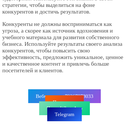
стратегии, чтобы выделиться на фоне
конкурентов и достичь результатов.
Конкуренты не должны восприниматься как
угроза, а скорее как источник вдохновения и
учебного материала для развития собственного
бизнеса. Используйте результаты своего анализа
конкурентов, чтобы повысить свою
эффективность, предложить уникальное, ценное
и качественное контент и привлечь больше
посетителей и клиентов.
Вебмастер: +79267878033
Позвонить
Чат в WhatsApp
Telegram