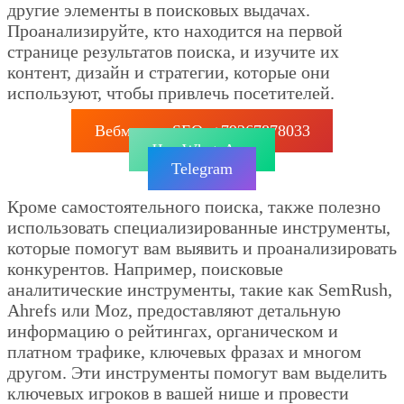
другие элементы в поисковых выдачах.
Проанализируйте, кто находится на первой
странице результатов поиска, и изучите их
контент, дизайн и стратегии, которые они
используют, чтобы привлечь посетителей.
Вебмастер SEO: +79267878033
Чат WhatsApp
Telegram
Кроме самостоятельного поиска, также полезно
использовать специализированные инструменты,
которые помогут вам выявить и проанализировать
конкурентов. Например, поисковые
аналитические инструменты, такие как SemRush,
Ahrefs или Moz, предоставляют детальную
информацию о рейтингах, органическом и
платном трафике, ключевых фразах и многом
другом. Эти инструменты помогут вам выделить
ключевых игроков в вашей нише и провести