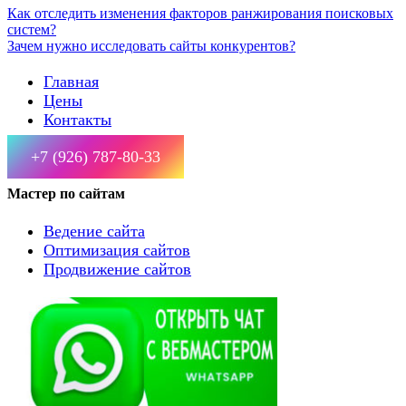
Как отследить изменения факторов ранжирования поисковых
систем?
Зачем нужно исследовать сайты конкурентов?
Главная
Цены
Контакты
+7 (926) 787-80-33
Мастер по сайтам
Ведение сайта
Оптимизация сайтов
Продвижение сайтов