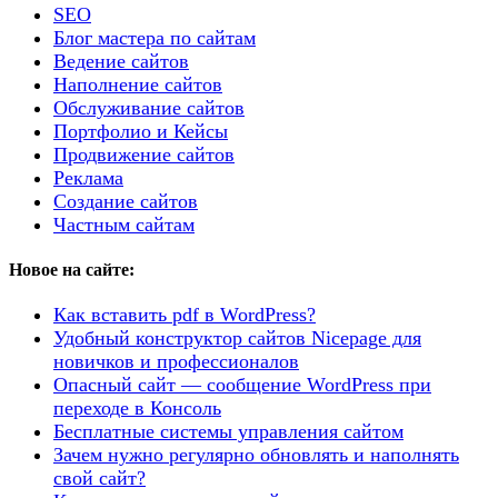
SEO
Блог мастера по сайтам
Ведение сайтов
Наполнение сайтов
Обслуживание сайтов
Портфолио и Кейсы
Продвижение сайтов
Реклама
Создание сайтов
Частным сайтам
Новое на сайте:
Как вставить pdf в WordPress?
Удобный конструктор сайтов Nicepage для
новичков и профессионалов
Опасный сайт — сообщение WordPress при
переходе в Консоль
Бесплатные системы управления сайтом
Зачем нужно регулярно обновлять и наполнять
свой сайт?