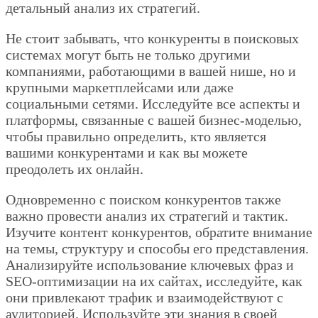
детальный анализ их стратегий.
Не стоит забывать, что конкуренты в поисковых
системах могут быть не только другими
компаниями, работающими в вашей нише, но и
крупными маркетплейсами или даже
социальными сетями. Исследуйте все аспекты и
платформы, связанные с вашей бизнес-моделью,
чтобы правильно определить, кто является
вашими конкурентами и как вы можете
преодолеть их онлайн.
Одновременно с поиском конкурентов также
важно провести анализ их стратегий и тактик.
Изучите контент конкурентов, обратите внимание
на темы, структуру и способы его представления.
Анализируйте использование ключевых фраз и
SEO-оптимизации на их сайтах, исследуйте, как
они привлекают трафик и взаимодействуют с
аудиторией. Используйте эти знания в своей