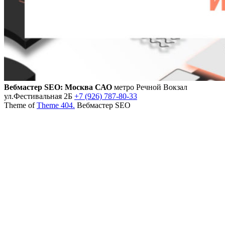
Вебмастер SEO: Москва САО
метро Речной Вокзал
ул.Фестивальная 2Б
+7 (926) 787-80-33
Theme of
Theme 404.
Вебмастер SEO