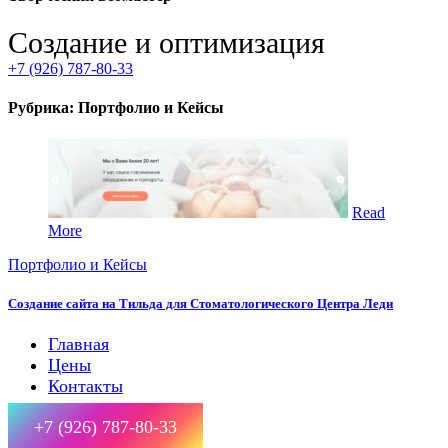
Создание и оптимизация
+7 (926) 787-80-33
Рубрика:
Портфолио и Кейсы
Read
More
Портфолио и Кейсы
Создание сайта на Тильда для Стоматологического Центра Леди
Главная
Цены
Контакты
+7 (926) 787-80-33