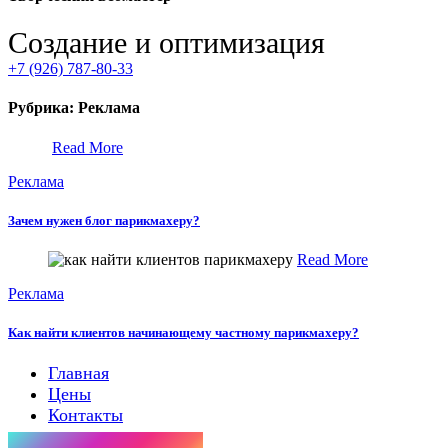
Создание и оптимизация
+7 (926) 787-80-33
Рубрика:
Реклама
Read More
Реклама
Зачем нужен блог парикмахеру?
Read More
Реклама
Как найти клиентов начинающему частному парикмахеру?
Главная
Цены
Контакты