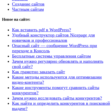
Создание сайтов
Частным сайтам
Новое на сайте:
Как вставить pdf в WordPress?
Удобный конструктор сайтов Nicepage для
новичков и профессионалов
Опасный сайт — сообщение WordPress при
переходе в Консоль
Бесплатные системы управления сайтом
Зачем нужно регулярно обновлять и наполнять
свой сайт?
Как грамотно заказать сайт
Какие методы используются для оптимизации
видео-контента?
Какие инструменты помогут сравнить сайты
конкурентов?
Зачем нужно исследовать сайты конкурентов?
Как найти и определить конкурентов в поисковой
выдаче?