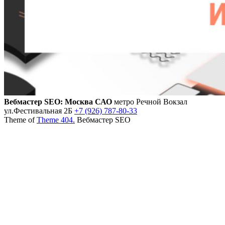
Вебмастер SEO: Москва САО
метро Речной Вокзал
ул.Фестивальная 2Б
+7 (926) 787-80-33
Theme of
Theme 404.
Вебмастер SEO