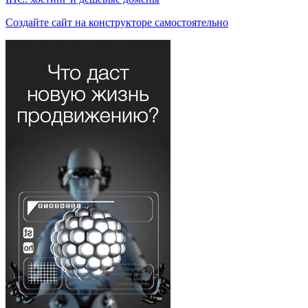
Создайте сайт на конструкторе самостоятельно