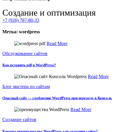
Создание и оптимизация
+7 (926) 787-80-33
Метка:
wordpress
Read More
Обслуживание сайтов
Как вставить pdf в WordPress?
Read More
Блог мастера по сайтам
Опасный сайт — сообщение WordPress при переходе в Консоль
Read More
Создание сайтов
Каковы преимущества WordPress для создания сайта?