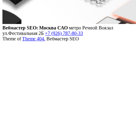
Вебмастер SEO: Москва САО
метро Речной Вокзал
ул.Фестивальная 2Б
+7 (926) 787-80-33
Theme of
Theme 404.
Вебмастер SEO