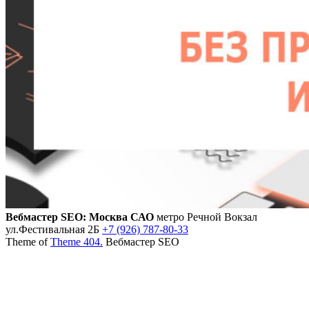
Вебмастер SEO: Москва САО
метро Речной Вокзал
ул.Фестивальная 2Б
+7 (926) 787-80-33
Theme of
Theme 404.
Вебмастер SEO