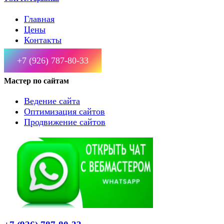
Главная
Цены
Контакты
+7 (926) 787-80-33
Мастер по сайтам
Ведение сайта
Оптимизация сайтов
Продвижение сайтов