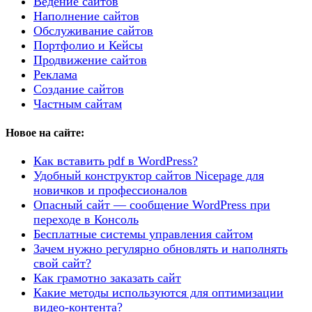
Ведение сайтов
Наполнение сайтов
Обслуживание сайтов
Портфолио и Кейсы
Продвижение сайтов
Реклама
Создание сайтов
Частным сайтам
Новое на сайте:
Как вставить pdf в WordPress?
Удобный конструктор сайтов Nicepage для
новичков и профессионалов
Опасный сайт — сообщение WordPress при
переходе в Консоль
Бесплатные системы управления сайтом
Зачем нужно регулярно обновлять и наполнять
свой сайт?
Как грамотно заказать сайт
Какие методы используются для оптимизации
видео-контента?