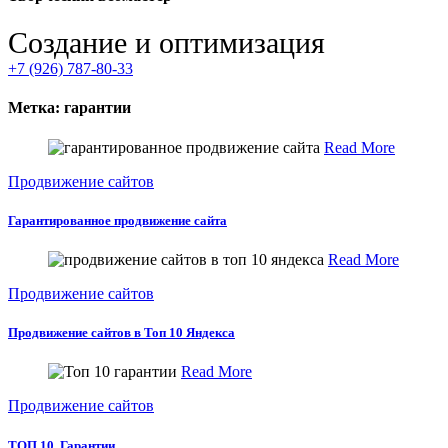
Создание и оптимизация
+7 (926) 787-80-33
Метка:
гарантии
Read More
Продвижение сайтов
Гарантированное продвижение сайта
Read More
Продвижение сайтов
Продвижение сайтов в Топ 10 Яндекса
Read More
Продвижение сайтов
ТОП 10. Гарантии.