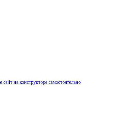
е сайт на конструкторе самостоятельно