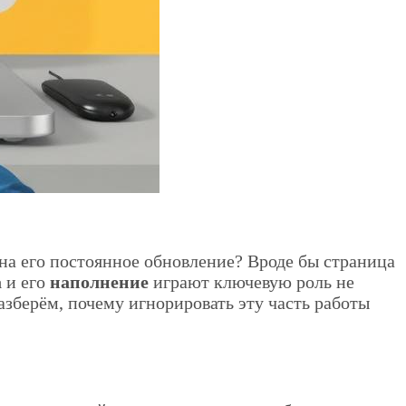
 на его постоянное обновление? Вроде бы страница
а
и его
наполнение
играют ключевую роль не
разберём, почему игнорировать эту часть работы