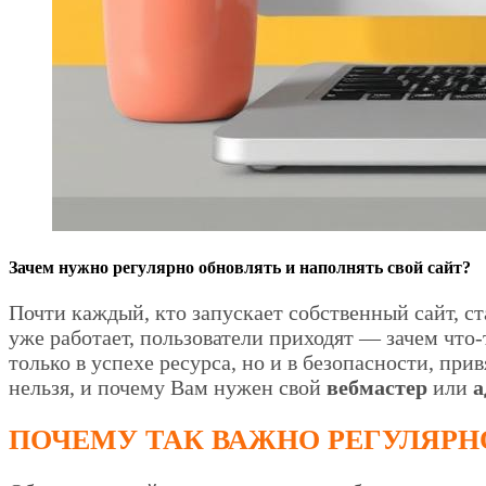
Зачем нужно регулярно обновлять и наполнять свой сайт?
Почти каждый, кто запускает собственный сайт, ст
уже работает, пользователи приходят — зачем что
только в успехе ресурса, но и в безопасности, пр
нельзя, и почему Вам нужен свой
вебмастер
или
а
ПОЧЕМУ ТАК ВАЖНО РЕГУЛЯРН