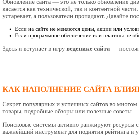
Обновление сайта — это не только обновление диз
касается как технической, так и контентной части
устаревает, а пользователи пропадают. Давайте п
Если на сайте не меняются цены, акции или услови
Если программное обеспечение или плагины не обн
Здесь и вступает в игру
веденике сайта
— постоян
КАК
НАПОЛНЕНИЕ САЙТА
ВЛИЯЕ
Секрет популярных и успешных сайтов во многом 
товары, подробные обзоры или полезные советы — 
Поисковые системы активно ранжируют ресурсы с 
важнейший инструмент для поднятия рейтинга и у