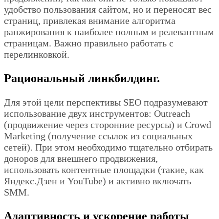
удобство пользования сайтом, но и переносят вес
страниц, привлекая внимание алгоритма
ранжирования к наиболее полным и релевантным
страницам. Важно правильно работать с
перелинковкой.
Рациональный линкбилдинг.
Для этой цели перспективы SEO подразумевают
использование двух инструментов: Outreach
(продвижение через сторонние ресурсы) и Crowd
Marketing (получение ссылок из социальных
сетей). При этом необходимо тщательно отбирать
доноров для внешнего продвижения,
использовать контентные площадки (такие, как
Яндекс.Дзен и YouTube) и активно включать
SMM.
Адаптивность и ускорение работы