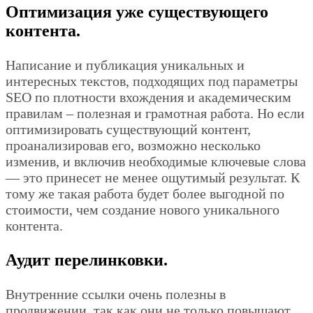
Оптимизация уже существующего
контента.
Написание и публикация уникальных и
интересных текстов, подходящих под параметры
SEO по плотности вхождения и академическим
правилам – полезная и грамотная работа. Но если
оптимизировать существующий контент,
проанализировав его, возможно несколько
изменив, и включив необходимые ключевые слова
— это принесет не менее ощутимый результат. К
тому же такая работа будет более выгодной по
стоимости, чем создание нового уникального
контента.
Аудит перелинковки.
Внутренние ссылки очень полезны в
продвижении, так как они не только повышают