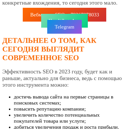
конкретные вхождения, то сегодня этого мало.
Вебмастер SEO: +79267878033
Чат WhatsApp
Telegram
ДЕТАЛЬНЕЕ О ТОМ, КАК
СЕГОДНЯ ВЫГЛЯДИТ
СОВРЕМЕННОЕ SEO
Эффективность SEO в 2023 году, будет как и
раньше, актуально для бизнеса, ведь с помощью
этого инструмента можно:
достичь вывода сайта на первые страницы в
поисковых системах;
повысить репутацию компании;
увеличить количество потенциальных
покупателей товара или услуги;
добиться увеличения продаж и роста прибыли.