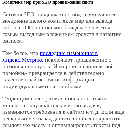
Комплекс мер при SEO-продвижении сайта
Сегодня SEO-продвижение, подразумевающее
внедрение целого комплекса мер для вывода
сайта в ТОП по поисковой выдаче, является
самым выгодным вложением средств в развитие
бизнеса.
Тем более, что
последние изменения в
Яндекс.Метрике
исключают продвижение с
помощью накруток. Интернет из «поисковой
помойки» превращается в действительно
качественный источник информации с
индивидуальными настройками.
Тенденции в алгоритмах поиска постоянно
меняются: улучшается качество выдачи,
изменяются требования к сайтам и т. д. Если еще
несколько лет назад достаточно было нарастить
ссылочную массу и оптимизировать тексты под