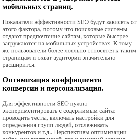
мобильных страниц.
Показатели эффективности SEO будут зависеть от
этого фактора, потому что поисковые системы
отдают предпочтение сайтам, которые быстрее
загружаются на мобильных устройствах. К тому
же пользователи более лояльно относятся к таким
страницам и охват аудитории значительно
расширится.
Оптимизация коэффициента
конверсии и персонализация.
Для эффективности SEO нужно
экспериментировать с содержимым сайта:
проводить тесты, включать настройки для
определения групп людей, отслеживать
конкурентов и т.д.. Перспективы оптимизации