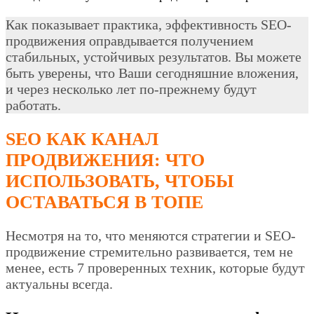
Как показывает практика, эффективность SEO-
продвижения оправдывается получением
стабильных, устойчивых результатов. Вы можете
быть уверены, что Ваши сегодняшние вложения,
и через несколько лет по-прежнему будут
работать.
SEO КАК КАНАЛ
ПРОДВИЖЕНИЯ: ЧТО
ИСПОЛЬЗОВАТЬ, ЧТОБЫ
ОСТАВАТЬСЯ В ТОПЕ
Несмотря на то, что меняются стратегии и SEO-
продвижение стремительно развивается, тем не
менее, есть 7 проверенных техник, которые будут
актуальны всегда.