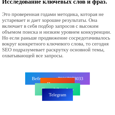
Исследование ключевых слов и фраз.
Это проверенная годами методика, которая не
устаревает и дает хорошие результаты. Она
включает в себя подбор запросов с высоким
объемом поиска и низким уровнем конкуренции.
Но если раньше продвижение сосредотачивалось
вокруг конкретного ключевого слова, то сегодня
SEO подразумевает раскрутку основной темы,
охватывающей все запросы.
Вебмастер: +79267878033
Позвонить
Чат в WhatsApp
Telegram