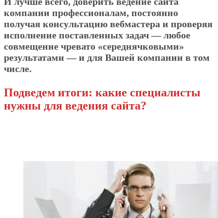
И лучше всего, доверить ведение сайта
компании профессионалам, постоянно
получая консультацию вебмастера и проверяя
исполнение поставленных задач — любое
совмещение чревато «середнячковыми»
результатами — и для Вашей компании в том
числе.
Подведем итоги: какие специалисты
нужны для ведения сайта?