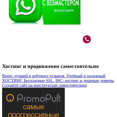
Вебмастер в Москве: САО, м.Речной Вокзал
+7 (926)
787-80-33
Хостинг и продвижение самостоятельно
Beget: лучший в рейтинге отзывов. Удобный и надежный
ХОСТИНГ. Бесплатные SSL.
IHC: хостинг и дешевые домены
Создайте сайт на конструкторе самостоятельно