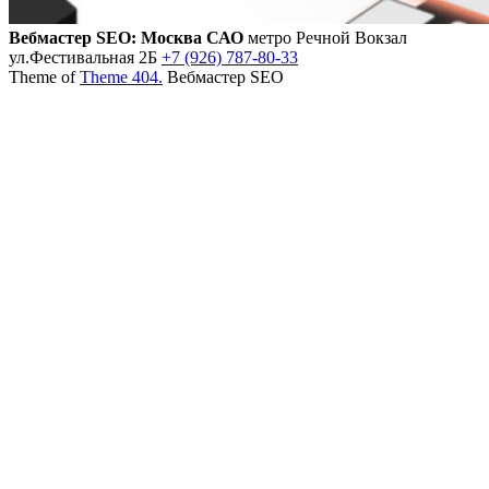
Вебмастер SEO: Москва САО
метро Речной Вокзал
ул.Фестивальная 2Б
+7 (926) 787-80-33
Theme of
Theme 404.
Вебмастер SEO