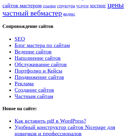
цены
сайтов мастером
хостинг
ссылки
структура
услуги
частный вебмастер
яндекс
Сопровождение сайтов
SEO
Блог мастера по сайтам
Ведение сайтов
Наполнение сайтов
Обслуживание сайтов
Портфолио и Кейсы
Продвижение сайтов
Реклама
Создание сайтов
Частным сайтам
Новое на сайте:
Как вставить pdf в WordPress?
Удобный конструктор сайтов Nicepage для
новичков и профессионалов