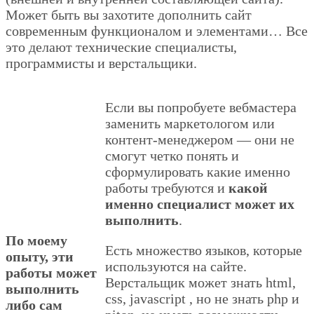
Может быть вы захотите дополнить сайт
современным функционалом и элементами… Все
это делают технические специалисты,
программисты и верстальщики.
Если вы попробуете вебмастера
заменить маркетологом или
контент-менеджером — они не
смогут четко понять и
сформулировать какие именно
работы требуются и
какой
именно специалист может их
выполнить
.
По моему
Есть множество языков, которые
опыту, эти
используются на сайте.
работы может
Верстальщик может знать html,
выполнить
css, javascript , но не знать php и
либо сам