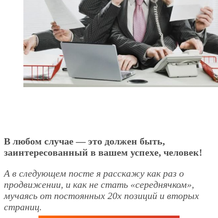
В любом случае — это должен быть,
заинтересованный в вашем успехе, человек!
А в следующем посте я расскажу как раз о
продвижении, и как не стать «середнячком»,
мучаясь от постоянных 20х позиций и вторых
страниц.