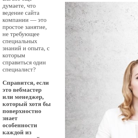
думаете, что
ведение сайта
компании — это
простое занятие,
не требующее
специальных
знаний и опыта, с
которым
справиться один
специалист?
Справится, если
это вебмастер
или менеджер,
который хотя бы
поверхностно
знает
особенности
каждой из