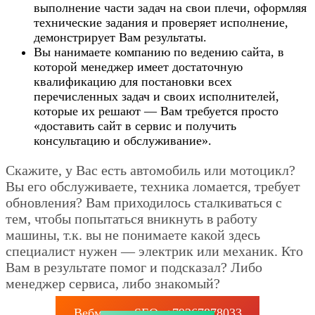
выполнение части задач на свои плечи, оформляя
технические задания и проверяет исполнение,
демонстрирует Вам результаты.
Вы нанимаете компанию по ведению сайта, в
которой менеджер имеет достаточную
квалификацию для постановки всех
перечисленных задач и своих исполнителей,
которые их решают — Вам требуется просто
«доставить сайт в сервис и получить
консультацию и обслуживание».
Скажите, у Вас есть автомобиль или мотоцикл?
Вы его обслуживаете, техника ломается, требует
обновления? Вам приходилось сталкиваться с
тем, чтобы попытаться вникнуть в работу
машины, т.к. вы не понимаете какой здесь
специалист нужен — электрик или механик. Кто
Вам в результате помог и подсказал? Либо
менеджер сервиса, либо знакомый?
Вебмастер SEO: +79267878033