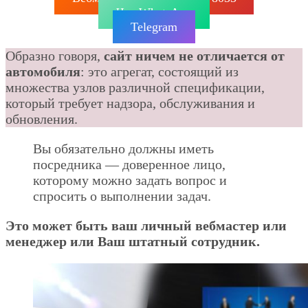
Чат WhatsApp
Telegram
Образно говоря,
сайт ничем не отличается от
автомобиля
: это агрегат, состоящий из
множества узлов различной спецификации,
который требует надзора, обслуживания и
обновления.
Вы обязательно должны иметь
посредника — доверенное лицо,
которому можно задать вопрос и
спросить о выполнении задач.
Это может быть ваш личный вебмастер или
менеджер или Ваш штатный сотрудник.