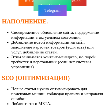
Вебмастер SEO: +79267878033
Чат WhatsApp
Telegram
НАПОЛНЕНИЕ.
Своевременное обновление сайта, поддержание
информации в актуальном состоянии.
Добавление новой информации на сайт,
заполнение карточек товаров (если есть) или
услуг, добавление статей.
Этим занимается контент-менеджер, но порой
требуется и верстальщик (если нет системы
управления).
SEO (ОПТИМИЗАЦИЯ)
Новые статьи нужно оптимизировать для
поисковых машин, соблюдая правила и исправляя
ошибки.
Добавить теги МЕТА,