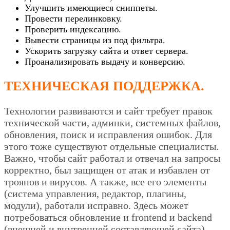
Улучшить имеющиеся сниппеты.
Провести перелинковку.
Проверить индексацию.
Вывести страницы из под фильтра.
Ускорить загрузку сайта и ответ сервера.
Проанализировать выдачу и конверсию.
ТЕХНИЧЕСКАЯ ПОДДЕРЖКА.
Технологии развиваются и сайт требует правок
технической части, админки, системных файлов,
обновления, поиск и исправления ошибок. Для
этого тоже существуют отдельные специалисты.
Важно, чтобы сайт работал и отвечал на запросы
корректно, был защищен от атак и избавлен от
троянов и вирусов. А также, все его элементы
(система управления, редактор, плагины,
модули), работали исправно. Здесь может
потребоваться обновление и frontend и backend
(внешней и внутренней составляющей сайта).