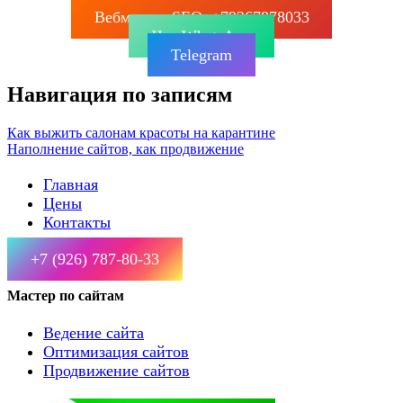
Вебмастер SEO: +79267878033
Чат WhatsApp
Telegram
Навигация по записям
Как выжить салонам красоты на карантине
Наполнение сайтов, как продвижение
Главная
Цены
Контакты
+7 (926) 787-80-33
Мастер по сайтам
Ведение сайта
Оптимизация сайтов
Продвижение сайтов