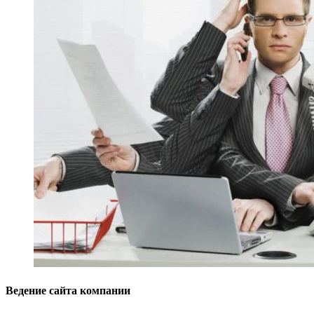
Ведение сайта компании