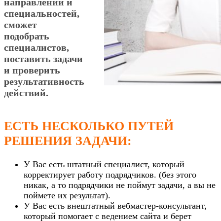
направлений и
специальностей,
сможет
подобрать
специалистов,
поставить задачи
и проверить
результативность
действий.
ЕСТЬ НЕСКОЛЬКО ПУТЕЙ
РЕШЕНИЯ ЗАДАЧИ:
У Вас есть штатный специалист, который
корректирует работу подрядчиков. (без этого
никак, а то подрядчики не поймут задачи, а вы не
поймете их результат).
У Вас есть внештатный вебмастер-консультант,
который помогает с ведением сайта и берет