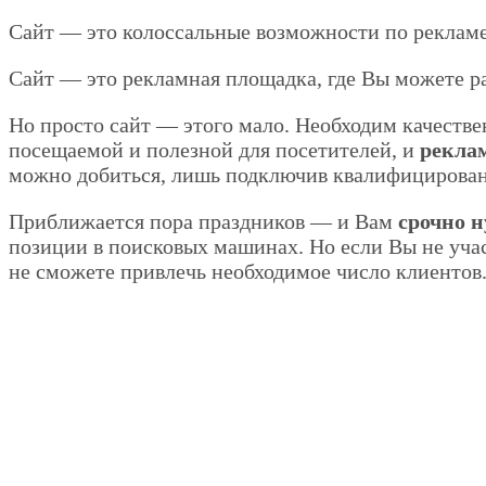
Сайт — это колоссальные возможности по рекламе
Сайт — это рекламная площадка, где Вы можете р
Но просто сайт — этого мало. Необходим качестве
посещаемой и полезной для посетителей, и
реклам
можно добиться, лишь подключив квалифицирован
Приближается пора праздников — и Вам
срочно 
позиции в поисковых машинах. Но если Вы не учас
не сможете привлечь необходимое число клиентов