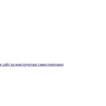
е сайт на конструкторе самостоятельно