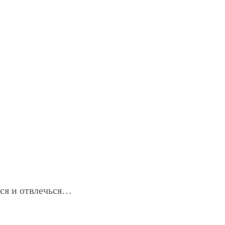
ься и отвлечься…