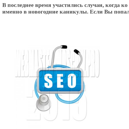
В последнее время участились случаи, когда к
именно в новогодние каникулы. Если Вы попали н