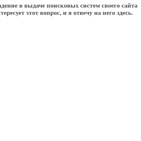
дение в выдаче поисковых систем своего сайта
ресует этот вопрос, и я отвечу на него здесь.