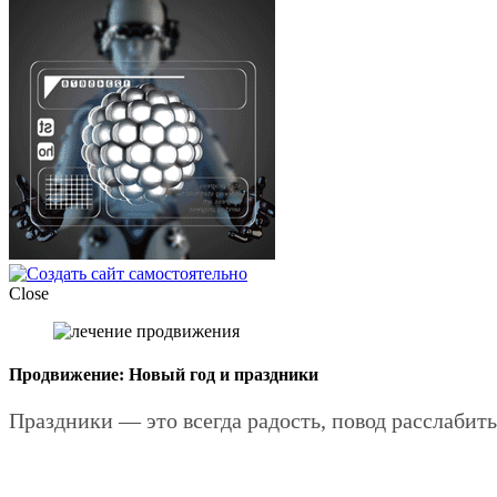
Close
Продвижение: Новый год и праздники
Праздники — это всегда радость, повод расслабит