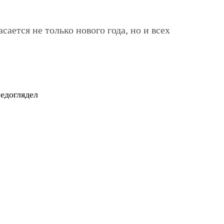
ается не только нового года, но и всех
едоглядел