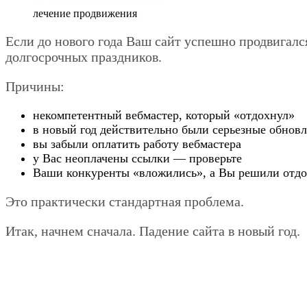
лечение продвижения
Если до нового года Ваш сайт успешно продвигался,
долгосрочных праздников.
Причины:
некомпетентный вебмастер, который «отдохнул»
в новый год действительно были серьезные обновл
вы забыли оплатить работу вебмастера
у Вас неоплачены ссылки — проверьте
Ваши конкуренты «вложились», а Вы решили отдо
Это практически стандартная проблема.
Итак, начнем сначала. Падение сайта в новый год.