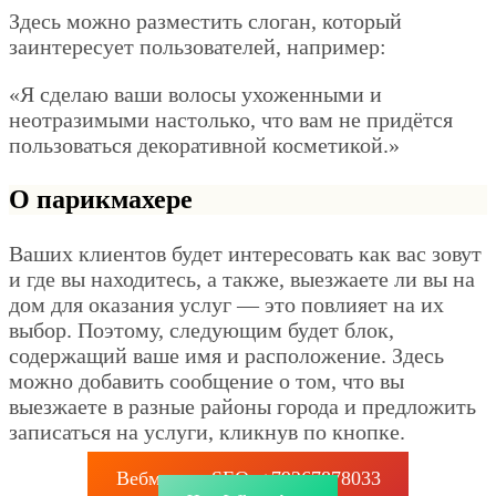
Здесь можно разместить слоган, который
заинтересует пользователей, например:
«Я сделаю ваши волосы ухоженными и
неотразимыми настолько, что вам не придётся
пользоваться декоративной косметикой.»
О парикмахере
Ваших клиентов будет интересовать как вас зовут
и где вы находитесь, а также, выезжаете ли вы на
дом для оказания услуг — это повлияет на их
выбор. Поэтому, следующим будет блок,
содержащий ваше имя и расположение. Здесь
можно добавить сообщение о том, что вы
выезжаете в разные районы города и предложить
записаться на услуги, кликнув по кнопке.
Вебмастер SEO: +79267878033