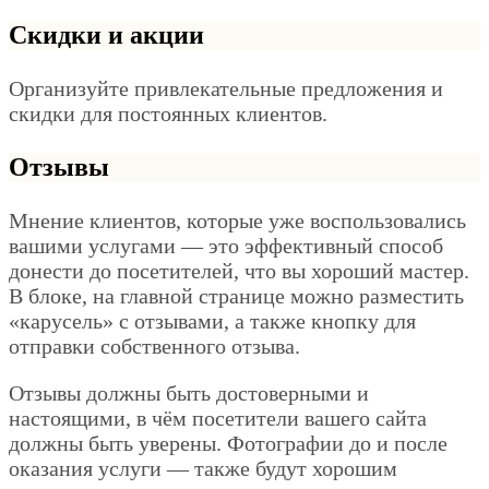
Скидки и акции
Организуйте привлекательные предложения и
скидки для постоянных клиентов.
Отзывы
Мнение клиентов, которые уже воспользовались
вашими услугами — это эффективный способ
донести до посетителей, что вы хороший мастер.
В блоке, на главной странице можно разместить
«карусель» с отзывами, а также кнопку для
отправки собственного отзыва.
Отзывы должны быть достоверными и
настоящими, в чём посетители вашего сайта
должны быть уверены. Фотографии до и после
оказания услуги — также будут хорошим