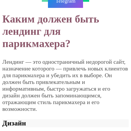
Telegram
Каким должен быть
лендинг для
парикмахера?
Лендинг — это одностраничный недорогой сайт,
назначение которого — привлечь новых клиентов
для парикмахера и убедить их в выборе. Он
должен быть привлекательным и
информативным, быстро загружаться и его
дизайн должен быть запоминающимся,
отражающим стиль парикмахера и его
возможности.
Дизайн