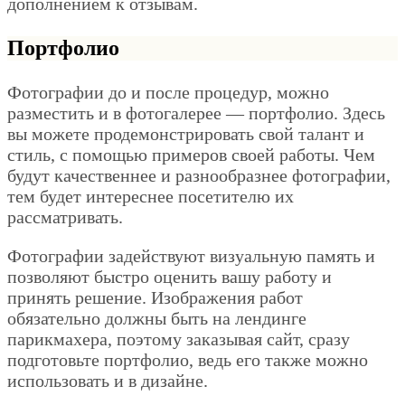
дополнением к отзывам.
Портфолио
Фотографии до и после процедур, можно
разместить и в фотогалерее — портфолио. Здесь
вы можете продемонстрировать свой талант и
стиль, с помощью примеров своей работы. Чем
будут качественнее и разнообразнее фотографии,
тем будет интереснее посетителю их
рассматривать.
Фотографии задействуют визуальную память и
позволяют быстро оценить вашу работу и
принять решение. Изображения работ
обязательно должны быть на лендинге
парикмахера, поэтому заказывая сайт, сразу
подготовьте портфолио, ведь его также можно
использовать и в дизайне.