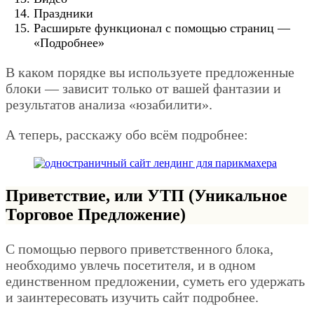
Праздники
Расширьте функционал с помощью страниц —
«Подробнее»
В каком порядке вы используете предложенные
блоки — зависит только от вашей фантазии и
результатов анализа «юзабилити».
А теперь, расскажу обо всём подробнее:
Приветствие, или УТП (Уникальное
Торговое Предложение)
С помощью первого приветственного блока,
необходимо увлечь посетителя, и в одном
единственном предложении, суметь его удержать
и заинтересовать изучить сайт подробнее.