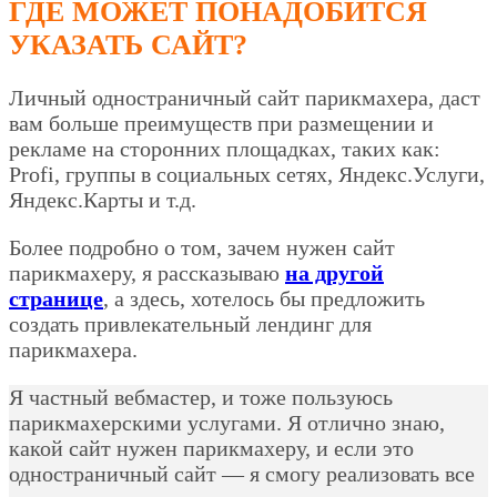
ГДЕ МОЖЕТ ПОНАДОБИТСЯ
УКАЗАТЬ САЙТ?
Личный одностраничный сайт парикмахера, даст
вам больше преимуществ при размещении и
рекламе на сторонних площадках, таких как:
Profi, группы в социальных сетях, Яндекс.Услуги,
Яндекс.Карты и т.д.
Более подробно о том, зачем нужен сайт
парикмахеру, я рассказываю
на другой
странице
, а здесь, хотелось бы предложить
создать привлекательный лендинг для
парикмахера.
Я частный вебмастер, и тоже пользуюсь
парикмахерскими услугами. Я отлично знаю,
какой сайт нужен парикмахеру, и если это
одностраничный сайт — я смогу реализовать все