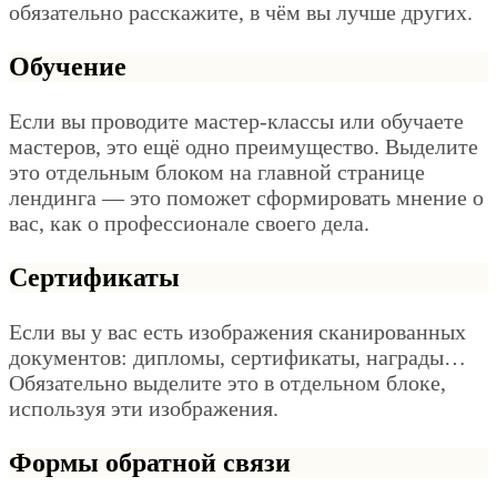
обязательно расскажите, в чём вы лучше других.
Обучение
Если вы проводите мастер-классы или обучаете
мастеров, это ещё одно преимущество. Выделите
это отдельным блоком на главной странице
лендинга — это поможет сформировать мнение о
вас, как о профессионале своего дела.
Сертификаты
Если вы у вас есть изображения сканированных
документов: дипломы, сертификаты, награды…
Обязательно выделите это в отдельном блоке,
используя эти изображения.
Формы обратной связи