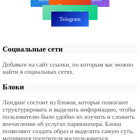
Позвонить
Чат в WhatsApp
Telegram
Социальные сети
Добавьте на сайт ссылки, по которым вас можно
найти в социальных сетях.
Блоки
Лендинг состоит из блоков, которые помогают
структурировать и выделить информацию, чтобы
пользователю было удобно их изучить и сложить
впечатление об услугах парикмахера. Блоки
позволяют создать образ и выделить самую суть,
мотивируя посетителя воспользоваться