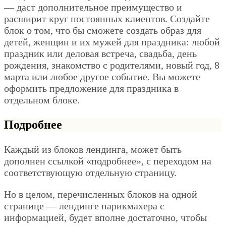
— даст дополнительное преимущество и
расширит круг постоянных клиентов. Создайте
блок о том, что бы сможете создать образ для
детей, женщин и их мужей для праздника: любой
праздник или деловая встреча, свадьба, день
рождения, знакомство с родителями, новый год, 8
марта или любое другое событие. Вы можете
оформить предложение для праздника в
отдельном блоке.
Подробнее
Каждый из блоков лендинга, может быть
дополнен ссылкой «подробнее», с переходом на
соответствующую отдельную страницу.
Но в целом, перечисленных блоков на одной
странице — лендинге парикмахера с
информацией, будет вполне достаточно, чтобы