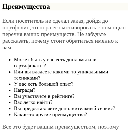
Преимущества
Если посетитель не сделал заказ, дойдя до
портфолио, то пора его мотивировать с помощью
перечня ваших преимуществ. Не забудьте
рассказать, почему стоит обратиться именно к
вам:
Может быть у вас есть дипломы или
сертификаты?
Или вы владеете какими то уникальными
техниками?
У вас есть большой опыт?
Награды?
Вы участвуете в рейтинге?
Вас легко найти?
Вы предоставляете дополнительный сервис?
Какие-то другие преимущества?
Всё это будет вашим преимуществом, поэтому