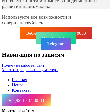
его возможности и помогу в продвижении и
развитии парикмахера.
Используйте все возможности и
совершенствуйтесь!
Вебмастер SEO: +79267878033
Чат WhatsApp
Telegram
Навигация по записям
Почему не работает сайт?
Заказать продвижение у мастера
Главная
Цены
Контакты
+7 (926) 787-80-33
Мастер по сайтам