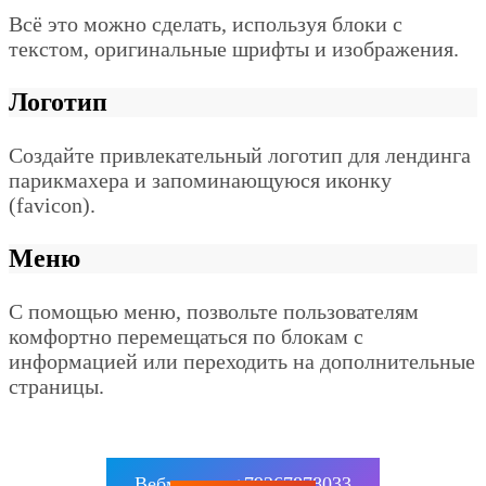
Всё это можно сделать, используя блоки с
текстом, оригинальные шрифты и изображения.
Логотип
Создайте привлекательный логотип для лендинга
парикмахера и запоминающуюся иконку
(favicon).
Меню
С помощью меню, позвольте пользователям
комфортно перемещаться по блокам с
информацией или переходить на дополнительные
страницы.
Вебмастер: +79267878033