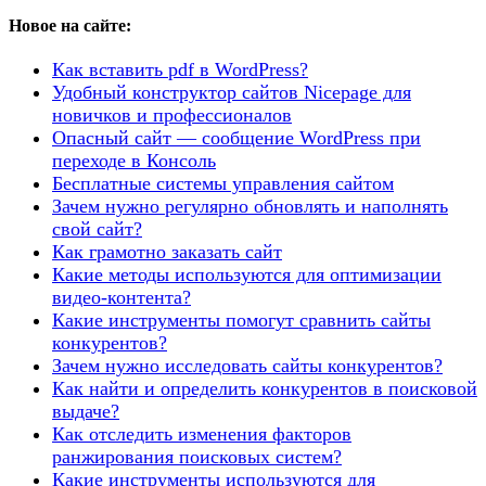
Новое на сайте:
Как вставить pdf в WordPress?
Удобный конструктор сайтов Nicepage для
новичков и профессионалов
Опасный сайт — сообщение WordPress при
переходе в Консоль
Бесплатные системы управления сайтом
Зачем нужно регулярно обновлять и наполнять
свой сайт?
Как грамотно заказать сайт
Какие методы используются для оптимизации
видео-контента?
Какие инструменты помогут сравнить сайты
конкурентов?
Зачем нужно исследовать сайты конкурентов?
Как найти и определить конкурентов в поисковой
выдаче?
Как отследить изменения факторов
ранжирования поисковых систем?
Какие инструменты используются для