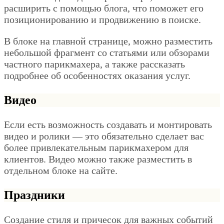
расширить с помощью блога, что поможет его
позиционированию и продвижению в поиске.
В блоке на главной странице, можно разместить
небольшой фрагмент со статьями или обзорами
частного парикмахера, а также рассказать
подробнее об особенностях оказания услуг.
Видео
Если есть возможность создавать и монтировать
видео и ролики — это обязательно сделает вас
более привлекательным парикмахером для
клиентов. Видео можно также разместить в
отдельном блоке на сайте.
Праздники
Создание стиля и причесок для важных событий