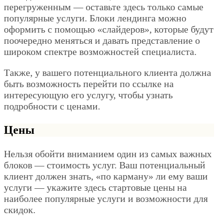
перегруженным — оставьте здесь только самые
популярные услуги. Блоки лендинга можно
оформить с помощью «слайдеров», которые будут
поочередно меняться и давать представление о
широком спектре возможностей специалиста.
Также, у вашего потенциального клиента должна
быть возможность перейти по ссылке на
интересующую его услугу, чтобы узнать
подробности с ценами.
Цены
Нельзя обойти вниманием один из самых важных
блоков — стоимость услуг. Ваш потенциальный
клиент должен знать, «по карману» ли ему ваши
услуги — укажите здесь стартовые цены на
наиболее популярные услуги и возможности для
скидок.