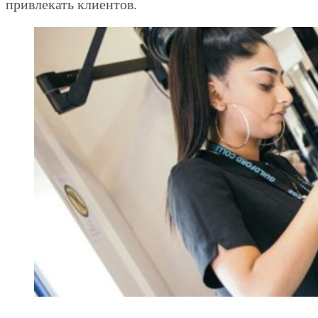
привлекать клиентов.