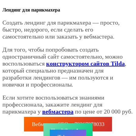
Лендинг для парикмахера
Создать лендинг для парикмахера — просто,
быстро, недорого, если сделать его
самостоятельно или заказать у вебмастера.
Для того, чтобы попробовать создать
одностраничный сайт самостоятельно, можно
воспользоваться
конструктором сайтов Tilda
,
который специально предназначен для
разработки лендингов — им пользуются и
новички и профессионалы.
Если хотите воспользоваться знаниями
профессионала, закажите лендинг для
парикмахера у
вебмастера
по цене от 20 000 руб.
Вебмастер SEO: +79267878033
Чат WhatsApp