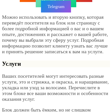
Чат WhatsApp
Telegram
Можно использовать и вторую кнопку, которая
переведёт посетителя на блок или страницу с
более подробной информацией о вас и о вашем
опыте, достижениях и расскажет о вашей работе,
почему вы выбрали эту сферу услуг. Подробная
информацию позволит клиенту узнать вас лучше
и принять решение записаться к вам на услуги.
Услуги
Ваших посетителей могут интересовать разные
услуги, это и стрижка, и окраска, и наращивание,
укладка или уход за волосами. Перечислите в
этом блоке все ваши возможности и особенности
оказания услуг.
Блок должен быть ёмким, но не слишком