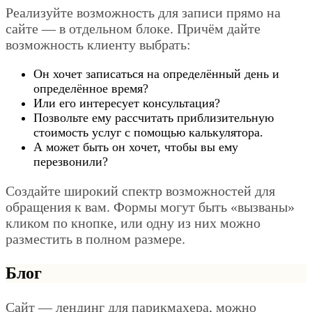
Реализуйте возможность для записи прямо на
сайте — в отдельном блоке. Причём дайте
возможность клиенту выбрать:
Он хочет записаться на определённый день и
определённое время?
Или его интересует консультация?
Позвольте ему рассчитать приблизительную
стоимость услуг с помощью калькулятора.
А может быть он хочет, чтобы вы ему
перезвонили?
Создайте широкий спектр возможностей для
обращения к вам. Формы могут быть «вызваны»
кликом по кнопке, или одну из них можно
разместить в полном размере.
Блог
Сайт — лендинг для парикмахера, можно