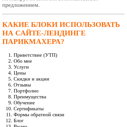
предложением.
КАКИЕ БЛОКИ ИСПОЛЬЗОВАТЬ
НА САЙТЕ-ЛЕНДИНГЕ
ПАРИКМАХЕРА?
Приветствие (УТП)
Обо мне
Услуги
Цены
Скидки и акции
Отзывы
Портфолио
Преимущества
Обучение
Сертификаты
Формы обратной связи
Блог
Видео