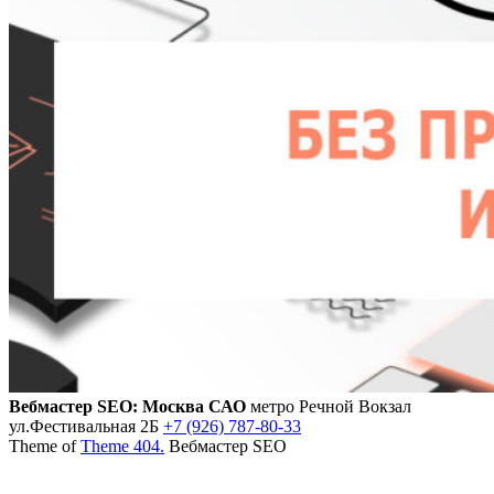
Вебмастер SEO: Москва САО
метро Речной Вокзал
ул.Фестивальная 2Б
+7 (926) 787-80-33
Theme of
Theme 404.
Вебмастер SEO