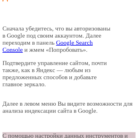
Сначала убедитесь, что вы авторизованы
в Google под своим аккаунтом. Далее
переходим в панель
Google Search
Console
и жмем «Попробовать».
Подтвердите управление сайтом, почти
также, как в Яндекс — любым из
предложенных способов и добавьте
главное зеркало.
Далее в левом меню Вы видите возможности для
анализа индексации сайта в Google.
С помощью настройки данных инструментов и