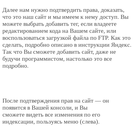
Далее нам нужно подтвердить права, доказать,
что это наш сайт и мы имеем к нему доступ. Вы
можете выбрать добавить тег, если владеете
редактированием кода на Вашем сайте, или
воспользоваться загрузкой файла по FTP. Как это
сделать, подробно описано в инструкции Яндекс.
Так что Вы сможете добавить сайт, даже не
будучи программистом, настолько это все
подробно.
После подтверждения прав на сайт — он
появится в Вашей консоли, и Вы
сможете видеть все изменения по его
индексации, пользуясь меню (слева).