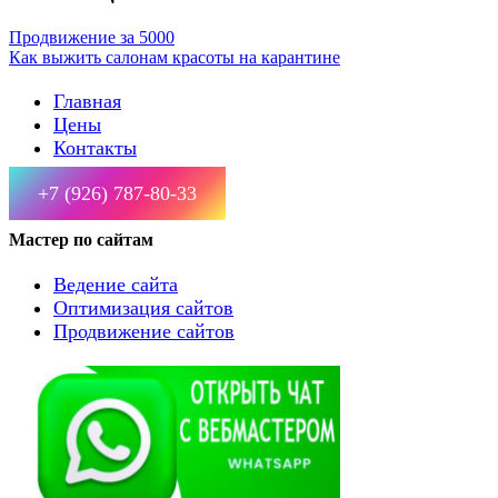
Продвижение за 5000
Как выжить салонам красоты на карантине
Главная
Цены
Контакты
+7 (926) 787-80-33
Мастер по сайтам
Ведение сайта
Оптимизация сайтов
Продвижение сайтов