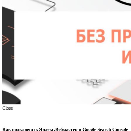
Close
Как подключить Яндекс.Вебмастер и Google Search Console