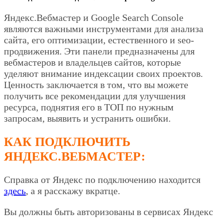
Яндекс.Вебмастер и Google Search Console
являются важными инструментами для анализа
сайта, его оптимизации, естественного и seo-
продвижения. Эти панели предназначены для
вебмастеров и владельцев сайтов, которые
уделяют внимание индексации своих проектов.
Ценность заключается в том, что вы можете
получить все рекомендации для улучшения
ресурса, поднятия его в ТОП по нужным
запросам, выявить и устранить ошибки.
КАК ПОДКЛЮЧИТЬ
ЯНДЕКС.ВЕБМАСТЕР:
Справка от Яндекс по подключению находится
здесь
, а я расскажу вкратце.
Вы должны быть авторизованы в сервисах Яндекс