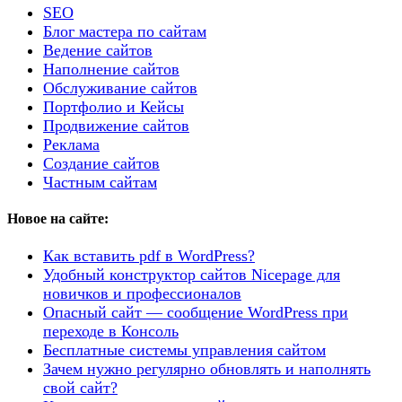
SEO
Блог мастера по сайтам
Ведение сайтов
Наполнение сайтов
Обслуживание сайтов
Портфолио и Кейсы
Продвижение сайтов
Реклама
Создание сайтов
Частным сайтам
Новое на сайте:
Как вставить pdf в WordPress?
Удобный конструктор сайтов Nicepage для
новичков и профессионалов
Опасный сайт — сообщение WordPress при
переходе в Консоль
Бесплатные системы управления сайтом
Зачем нужно регулярно обновлять и наполнять
свой сайт?