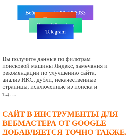
Вебмастер: +79267878033
Позвонить
Чат в WhatsApp
Telegram
Вы получите данные по фильтрам
поисковой машины Яндекс, замечания и
рекомендации по улучшению сайта,
анализ ИКС, дубли, некачественные
страницы, исключенные из поиска и
т.д….
САЙТ В ИНСТРУМЕНТЫ ДЛЯ
ВЕБМАСТЕРА ОТ GOOGLE
ДОБАВЛЯЕТСЯ ТОЧНО ТАКЖЕ.