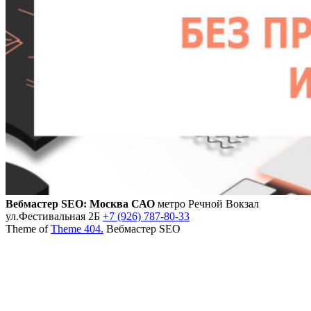
Вебмастер SEO: Москва САО
метро Речной Вокзал
ул.Фестивальная 2Б
+7 (926) 787-80-33
Theme of
Theme 404.
Вебмастер SEO