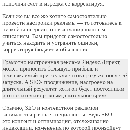
пополняя счет и изредка её корректируя.
Если же вы всё же хотите самостоятельно
провести настройки рекламы — то готовьтесь к
низкой конверсии, и незапланированным
списаниям. Вам придется самостоятельно
учиться находить и устранять ошибки,
корректируя бюджет и объявления.
Грамотно настроенная реклама Яндекс.Директ,
может приносить большую прибыль и
неиссякаемый приток клиентов сразу же после её
запуска. А SEO- продвижение, настроено на
длительный результат, хотя он будет постоянным
и относительно ровным длительное время.
Обычно, SEO и контекстной рекламой
занимаются разные специалисты. Ведь SEO —
это контент и оптимизация, отслеживание
индексации, изменения по которой произойдут