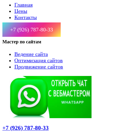
Главная
Цены
Контакты
+7 (926) 787-80-33
Мастер по сайтам
Ведение сайта
Оптимизация сайтов
Продвижение сайтов
+7 (926) 787-80-33