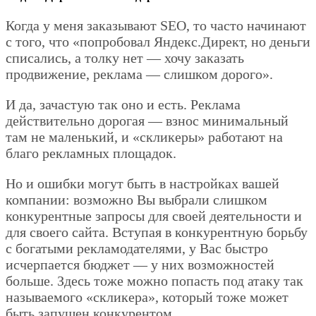
Когда у меня заказывают SEO, то часто начинают
с того, что «попробовал Яндекс.Директ, но деньги
списались, а толку нет — хочу заказать
продвижение, реклама — слишком дорого».
И да, зачастую так оно и есть. Реклама
действительно дорогая — взнос минимальный
там не маленький, и «скликеры» работают на
благо рекламных площадок.
Но и ошибки могут быть в настройках вашей
компании: возможно Вы выбрали слишком
конкурентные запросы для своей деятельности и
для своего сайта. Вступая в конкурентную борьбу
с богатыми рекламодателями, у Вас быстро
исчерпается бюджет — у них возможностей
больше. Здесь тоже можно попасть под атаку так
называемого «скликера», который тоже может
быть запущен конкурентом.