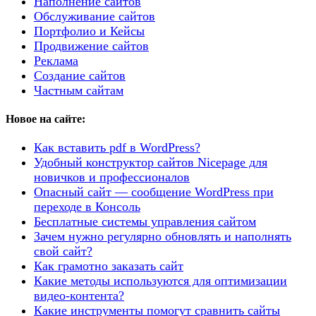
Наполнение сайтов
Обслуживание сайтов
Портфолио и Кейсы
Продвижение сайтов
Реклама
Создание сайтов
Частным сайтам
Новое на сайте:
Как вставить pdf в WordPress?
Удобный конструктор сайтов Nicepage для
новичков и профессионалов
Опасный сайт — сообщение WordPress при
переходе в Консоль
Бесплатные системы управления сайтом
Зачем нужно регулярно обновлять и наполнять
свой сайт?
Как грамотно заказать сайт
Какие методы используются для оптимизации
видео-контента?
Какие инструменты помогут сравнить сайты