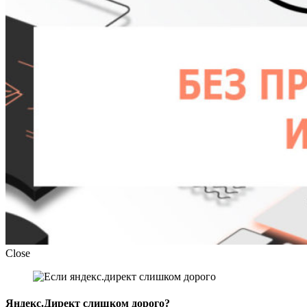
Close
Яндекс.Директ слишком дорого?