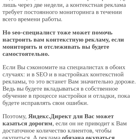
лишь через две недели, а контекстная реклама
требует постоянного мониторинга в течении
всего времени работы.
Но seo-специалист тоже может помочь
настроить вам контекстную рекламу, если
мониторить и отслеживать вы будете
самостоятельно.
Если Вы сэкономите на специалистах в обоих
случаях: и в SEO и в настройках контекстной
рекламы, то это встанет Вам значительно дороже.
Ведь вы будете вкладываться в собственное
обучение в процессе настройки и отладки, пока
будете исправлять свои ошибки.
Поэтому,
Яндекс.Директ для Вас может
казаться дорогим
, если он не приводит к Вам
достаточное количество клиентов, чтобы
окупиться. А реклама
обязана окупаться