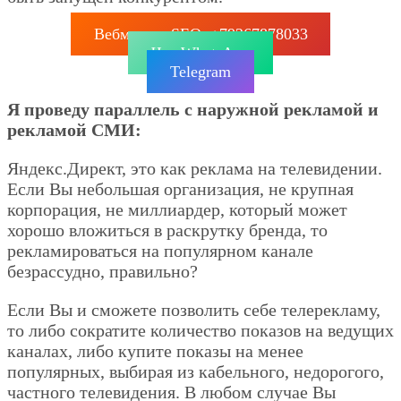
Вебмастер SEO: +79267878033
Чат WhatsApp
Telegram
Я проведу параллель с наружной рекламой и
рекламой СМИ:
Яндекс.Директ, это как реклама на телевидении.
Если Вы небольшая организация, не крупная
корпорация, не миллиардер, который может
хорошо вложиться в раскрутку бренда, то
рекламироваться на популярном канале
безрассудно, правильно?
Если Вы и сможете позволить себе телерекламу,
то либо сократите количество показов на ведущих
каналах, либо купите показы на менее
популярных, выбирая из кабельного, недорогого,
частного телевидения. В любом случае Вы