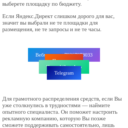
выберете площадку по бюджету.
Если Яндекс.Директ слишком дорого для вас,
значит вы выбрали не те площадки для
размещения, не те запросы и не те часы.
Вебмастер: +79267878033
Позвонить
Чат в WhatsApp
Telegram
Для грамотного распределения средств, если Вы
уже столкнулись в трудностями — наймите
опытного специалиста. Он поможет настроить
рекламную компанию, которую Вы позже
сможете поддерживать самостоятельно, лишь