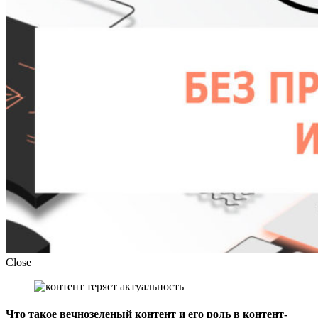
Close
Что такое вечнозеленый контент и его роль в контент-