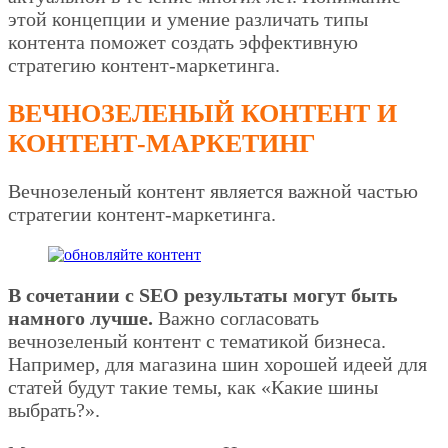
этой концепции и умение различать типы
контента поможет создать эффективную
стратегию контент-маркетинга.
ВЕЧНОЗЕЛЕНЫЙ КОНТЕНТ И
КОНТЕНТ-МАРКЕТИНГ
Вечнозеленый контент является важной частью
стратегии контент-маркетинга.
В сочетании с SEO результаты могут быть
намного лучше.
Важно согласовать
вечнозеленый контент с тематикой бизнеса.
Например, для магазина шин хорошей идеей для
статей будут такие темы, как «Какие шины
выбрать?».