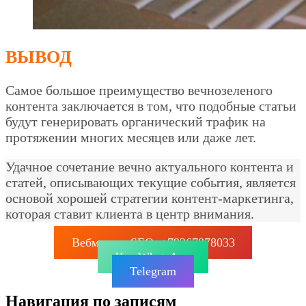
ВЫВОД
Самое большое преимущество вечнозеленого
контента заключается в том, что подобные статьи
будут генерировать органический трафик на
протяжении многих месяцев или даже лет.
Удачное сочетание вечно актуального контента и
статей, описывающих текущие события, является
основой хорошей стратегии контент-маркетинга,
которая ставит клиента в центр внимания.
Вебмастер SEO: +79267878033
Чат WhatsApp
Telegram
Навигация по записям