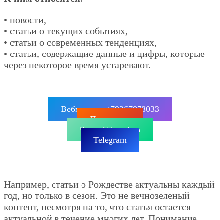
• новости,
• статьи о текущих событиях,
• статьи о современных тенденциях,
• статьи, содержащие данные и цифры, которые
через некоторое время устаревают.
Вебмастер: +79267878033
Позвонить
Чат в WhatsApp
Telegram
Например, статьи о Рождестве актуальны каждый
год, но только в сезон. Это не вечнозеленый
контент, несмотря на то, что статья остается
актуальной в течение многих лет. Понимание