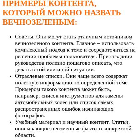
ПРИМЕРЫ КОНТЕНТА,
КОТОРЫЙ МОЖНО НАЗВАТЬ
ВЕЧНОЗЕЛЕНЫМ:
Советы. Они могут стать отличным источником
вечнозеленого контента. Главное – использовать
комплексный подход к теме и сосредоточиться на
решении проблемы пользователя. При создании
руководства полезно пошагово описать, что
делать в той или иной ситуации.
Отраслевые списки. Они чаще всего содержат
полезную информацию по определенной теме.
Примером такого контента может быть,
например, список инструментов для замены
автомобильных колес или список самых
распространенных ошибок начинающих
фотографов.
Учебный материал и научный контент. Статьи,
описывающие неизменные факты о конкретной
области.