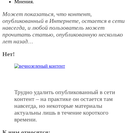
Мнения.
Может показаться, что контент,
опубликованный в Интернете, остается в сети
навсегда, и любой пользователь может
прочитать статью, опубликованную несколько
лет назад…
Нет!
Трудно удалить опубликованный в сети
контент – на практике он остается там
навсегда, но некоторые материалы
актуальны лишь в течение короткого
времени.
К ним относятся: