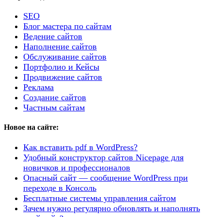
SEO
Блог мастера по сайтам
Ведение сайтов
Наполнение сайтов
Обслуживание сайтов
Портфолио и Кейсы
Продвижение сайтов
Реклама
Создание сайтов
Частным сайтам
Новое на сайте:
Как вставить pdf в WordPress?
Удобный конструктор сайтов Nicepage для
новичков и профессионалов
Опасный сайт — сообщение WordPress при
переходе в Консоль
Бесплатные системы управления сайтом
Зачем нужно регулярно обновлять и наполнять