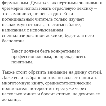
формальным. Делиться экспертными знаниями и
чрезмерно использовать отраслевую лексику –
это заманчиво, но невыгодно. Если
потенциальный читатель только изучает
незнакомую отрасль, то статья в блоге,
написанная с использованием
специализированной лексики, будет для него
бесполезна.
Текст должен быть конкретным и
профессиональным, но прежде всего
понятным.
Также стоит обратить внимание на длину статей.
Даже если выбранная тема позволяет написать
многотомную книгу, среднестатистический
пользователь потеряет интерес уже через
несколько минут и бросит статью, не дочитав ее
до конца.