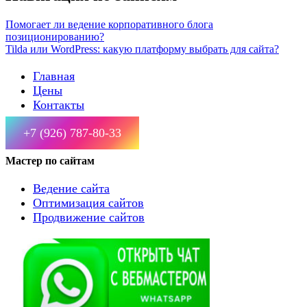
Помогает ли ведение корпоративного блога
позиционированию?
Tilda или WordPress: какую платформу выбрать для сайта?
Главная
Цены
Контакты
+7 (926) 787-80-33
Мастер по сайтам
Ведение сайта
Оптимизация сайтов
Продвижение сайтов