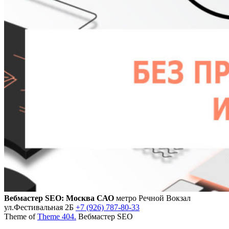
Вебмастер SEO: Москва САО
метро Речной Вокзал
ул.Фестивальная 2Б
+7 (926) 787-80-33
Theme of
Theme 404.
Вебмастер SEO