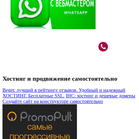
Вебмастер в Москве: САО, м.Речной Вокзал
+7 (926)
787-80-33
Хостинг и продвижение самостоятельно
Beget: лучший в рейтинге отзывов. Удобный и надежный
ХОСТИНГ. Бесплатные SSL.
IHC: хостинг и дешевые домены
Создайте сайт на конструкторе самостоятельно