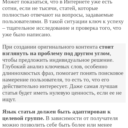
Может показаться, что в Интернете уже есть
сотни, если не тысячи, статей, которые
полностью отвечают на вопросы, задаваемые
пользователями. В такой ситуации ключ к успеху
– тщательное исследование и проверка того, что
уже было написано.
При создании оригинального контента
стоит
взглянуть на проблему под другим углом
,
чтобы предложить индивидуальное решение.
Глубокий анализ ключевых слов, особенно
длиннохвостых фраз, помогает понять поисковое
намерение пользователя, то есть то, что его
действительно интересует. Даже самая лучшая
статья будет иметь нулевую ценность, если ее не
ищут.
Язык статьи должен быть адаптирован к
целевой группе.
В зависимости от получателя
можно позволить себе быть более или менее