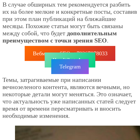
В случае обширных тем рекомендуется разбить
их на более мелкие и конкретные посты, составив
при этом план публикаций на ближайшие
месяцы. Похожие статьи могут быть связаны
между собой, что будет
дополнительным
преимуществом с точки зрения SEO
.
Вебмастер SEO: +79267878033
Чат WhatsApp
Telegram
Темы, затрагиваемые при написании
вечнозеленого контента, являются вечными, но
некоторые детали могут меняться. Это означает,
что актуальность уже написанных статей следует
время от времени пересматривать и вносить
необходимые изменения.