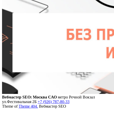
Вебмастер SEO: Москва САО
метро Речной Вокзал
ул.Фестивальная 2Б
+7 (926) 787-80-33
Theme of
Theme 404.
Вебмастер SEO